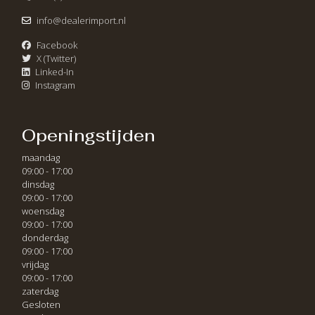
info@dealerimport.nl
Facebook
X (Twitter)
Linked-In
Instagram
Openingstijden
maandag
09:00 - 17:00
dinsdag
09:00 - 17:00
woensdag
09:00 - 17:00
donderdag
09:00 - 17:00
vrijdag
09:00 - 17:00
zaterdag
Gesloten