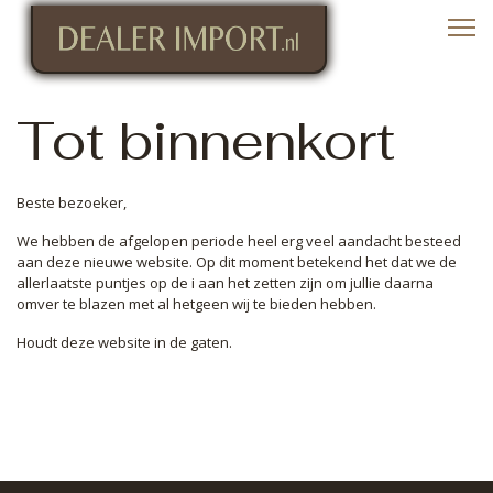
Tot binnenkort
Beste bezoeker,
We hebben de afgelopen periode heel erg veel aandacht besteed
aan deze nieuwe website. Op dit moment betekend het dat we de
allerlaatste puntjes op de i aan het zetten zijn om jullie daarna
omver te blazen met al hetgeen wij te bieden hebben.
Houdt deze website in de gaten.